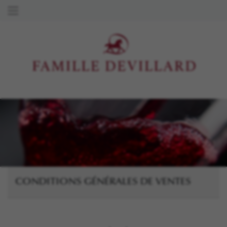
CONDITIONS GÉNÉRALES DE VENTES