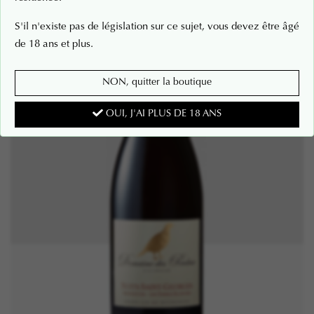
S'il n'existe pas de législation sur ce sujet, vous devez être âgé
de 18 ans et plus.
NON, quitter la boutique
OUI, J'AI PLUS DE 18 ANS