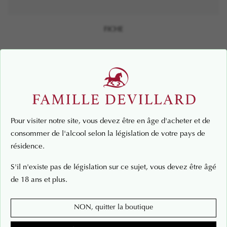
FICHE
Pour visiter notre site, vous devez être en âge d'acheter et de
consommer de l'alcool selon la législation de votre pays de
résidence.
S'il n'existe pas de législation sur ce sujet, vous devez être âgé
de 18 ans et plus.
NON, quitter la boutique